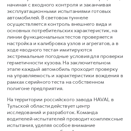
начиная с входного контроля и заканчивая
эксплуатационными испытаниями готовых
автомобилей. В световом туннеле
осуществляется контроль внешнего вида и
основных потребительских характеристик, на
линии функциональных тестов проверяется
настройка и калибровка узлов и агрегатов, а в
ходе «водного теста» имитируются
экстремальные погодные условия для проверки
герметичности кузова. На заключительном
этапе каждый автомобиль проходит проверку
на управляемость и характеристики вождения в
рамках серийного теста на собственном
полигоне предприятия.
На территории российского завода HAVAL в
Тульской области действует центр
исследований и разработок. Команда
водителей-испытателей проводит комплексные
испытания, уделяя особое внимание