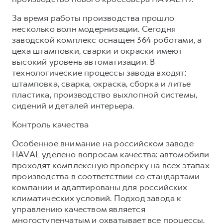
За время работы производства прошло
несколько волн модернизации. Сегодня
заводской комплекс оснащен 364 роботами, а
цеха штамповки, сварки и окраски имеют
высокий уровень автоматизации. В
технологические процессы завода входят:
штамповка, сварка, окраска, сборка и литье
пластика, производство выхлопной системы,
сидений и деталей интерьера.
Контроль качества
Особенное внимание на российском заводе
HAVAL уделено вопросам качества: автомобили
проходят комплексную проверку на всех этапах
производства в соответствии со стандартами
компании и адаптированы для российских
климатических условий. Подход завода к
управлению качеством является
многоступенчатым и охватывает все процессы,