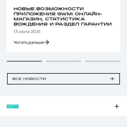
НОВЫЕ ВОЗМОЖНОСТИ
ПРИЛОЖЕНИЯ GWM: ОНЛАЙН-
МАГАЗИН, СТАТИСТИКА
ВОЖДЕНИЯ И РАЗДЕЛ ГАРАНТИИ
13 июля 2026
Читать дальше
ВСЕ НОВОСТИ
M6
JOLION