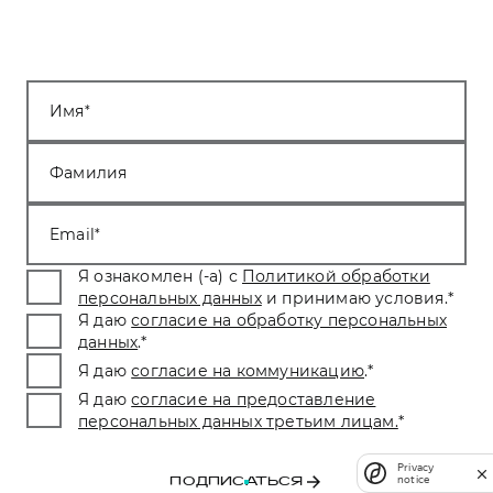
Имя
Фамилия
Email
Я ознакомлен (-а) с
Политикой обработки
персональных данных
и принимаю условия.
*
Я даю
согласие на обработку персональных
данных
.
*
Я даю
согласие на коммуникацию
.
*
Я даю
согласие на предоставление
персональных данных третьим лицам.
*
Privacy
notice
ПОДПИСАТЬСЯ