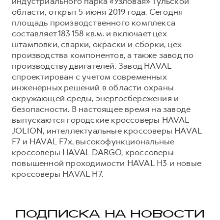
индустриального парка «Узловая» Тульской
области, открыт 5 июня 2019 года. Сегодня
площадь производственного комплекса
составляет 183 158 кв.м. и включает цех
штамповки, сварки, окраски и сборки, цех
производства компонентов, а также завод по
производству двигателей. Завод HAVAL
спроектирован с учетом современных
инженерных решений в области охраны
окружающей среды, энергосбережения и
безопасности. В настоящее время на заводе
выпускаются городские кроссоверы HAVAL
JOLION, интеллектуальные кроссоверы HAVAL
F7 и HAVAL F7x, высокофункциональные
кроссоверы HAVAL DARGO, кроссоверы
повышенной проходимости HAVAL H3 и новые
кроссоверы HAVAL H7.
ПОДПИСКА НА НОВОСТИ