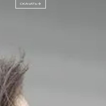
СКАЧАТЬ