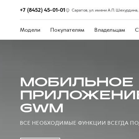
+7 (8452) 45-01-01
Саратов, ул. имени А.П. Шехурдина, 
Модели
Покупателям
Владельцам
С
МОБИЛЬНОЕ
ПРИЛОЖЕНИ
GWM
ВСЕ НЕОБХОДИМЫЕ ФУНКЦИИ ВСЕГДА ПО