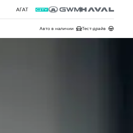
АГАТ
Авто в наличии
Тест-драйв