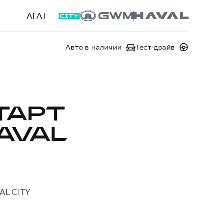
АГАТ
Авто в наличии
Тест-драйв
ТАРТ
AVAL
AL CITY