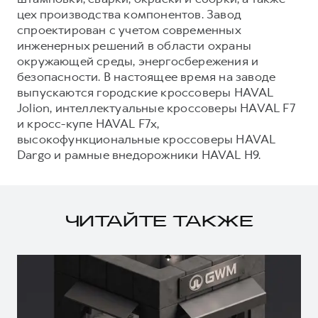
цех производства компонентов. Завод
спроектирован с учетом современных
инженерных решений в области охраны
окружающей среды, энергосбережения и
безопасности. В настоящее время на заводе
выпускаются городские кроссоверы HAVAL
Jolion, интеллектуальные кроссоверы HAVAL F7
и кросс-купе HAVAL F7x,
высокофункциональные кроссоверы HAVAL
Dargo и рамные внедорожники HAVAL H9.
ЧИТАЙТЕ ТАКЖЕ