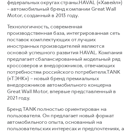
федеральных округах страны.HAVAL («Хавейл»)
– автомобильный бренд компании Great Wall
Motor, созданный в 2013 году.
Технологичность, современная
производственная база, интегрированная сеть
поставок комплектующих от лучших
иностранных производителей являются
основой успешного развития HAVAL. Компания
предлагает сбалансированный модельный ряд
кроссоверов и внедорожников, отвечающих
потребностям российского потребителя.TANK
(«ТЭНК») – новый бренд премиальных
внедорожников автомобильного концерна
Great Wall Motor, впервые представленный в
2021 году.
Бренд TANK полностью ориентирован на
пользователя. Он предлагает новый формат
автомобильного опыта, основанный на
пользовательских интересах и предпочтениях, а