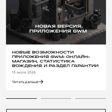
НОВЫЕ ВОЗМОЖНОСТИ
ПРИЛОЖЕНИЯ GWM: ОНЛАЙН-
МАГАЗИН, СТАТИСТИКА
ВОЖДЕНИЯ И РАЗДЕЛ ГАРАНТИИ
13 июля 2026
Читать дальше