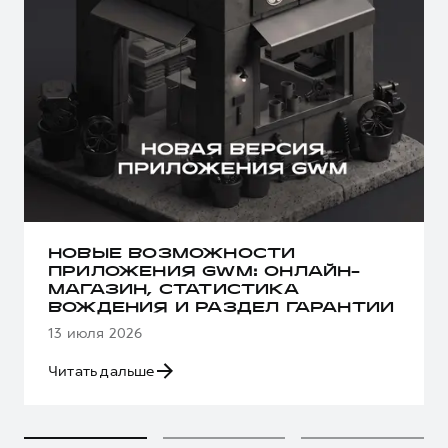
НОВЫЕ ВОЗМОЖНОСТИ
ПРИЛОЖЕНИЯ GWM: ОНЛАЙН-
МАГАЗИН, СТАТИСТИКА
ВОЖДЕНИЯ И РАЗДЕЛ ГАРАНТИИ
13 июля 2026
Читать дальше