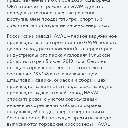
ORA отражает стремление GWM сделать
передовые технологические решения
доступными и продвигать транспортные
средства, использующие «новую энергию».
Российский завод HAVAL – первое зарубежное
производственное предприятие GWM полного
цикла. Завод, расположенный на территории
индустриального парка «Узловая» Тульской
области, открыт 5 июня 2019 года. Сегодня
площадь производственного комплекса
составляет 183 158 кв.м. и включает цех
штамповки, сварки, окраски и сборки, цех
производства компонентов, а также завод по
производству двигателей. Завод HAVAL
спроектирован с учетом современных
инженерных решений в области охраны
окружающей среды, энергосбережения и
безопасности. В настоящее время на заводе
выпускаются городские кроссоверы HAVAL