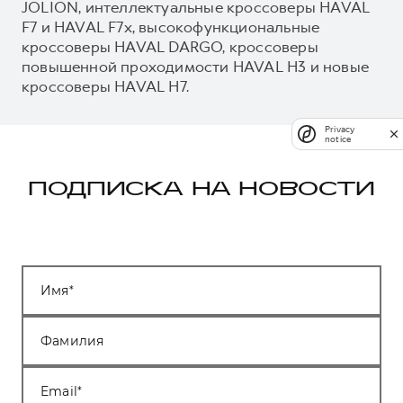
JOLION, интеллектуальные кроссоверы HAVAL
F7 и HAVAL F7x, высокофункциональные
кроссоверы HAVAL DARGO, кроссоверы
повышенной проходимости HAVAL H3 и новые
кроссоверы HAVAL H7.
Privacy
notice
ПОДПИСКА НА НОВОСТИ
Имя
Фамилия
Email