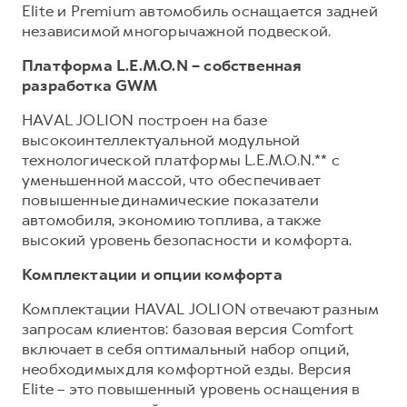
Elite и Premium автомобиль оснащается задней
независимой многорычажной подвеской.
Платформа L.E.M.O.N – собственная
разработка GWM
HAVAL JOLION построен на базе
высокоинтеллектуальной модульной
технологической платформы L.E.M.O.N.** с
уменьшенной массой, что обеспечивает
повышенные динамические показатели
автомобиля, экономию топлива, а также
высокий уровень безопасности и комфорта.
Комплектации и опции комфорта
Комплектации HAVAL JOLION отвечают разным
запросам клиентов: базовая версия Comfort
включает в себя оптимальный набор опций,
необходимых для комфортной езды. Версия
Elite – это повышенный уровень оснащения в