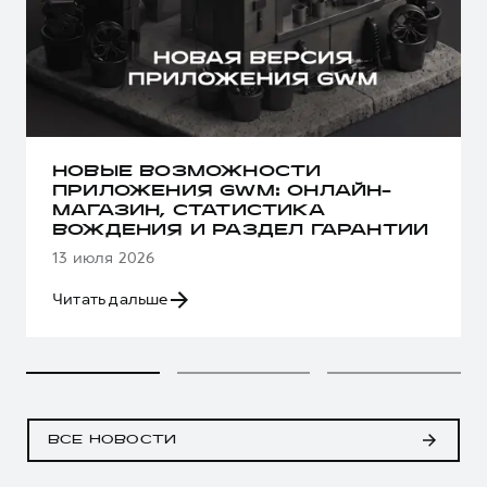
НОВЫЕ ВОЗМОЖНОСТИ
ПРИЛОЖЕНИЯ GWM: ОНЛАЙН-
МАГАЗИН, СТАТИСТИКА
ВОЖДЕНИЯ И РАЗДЕЛ ГАРАНТИИ
13 июля 2026
Читать дальше
ВСЕ НОВОСТИ