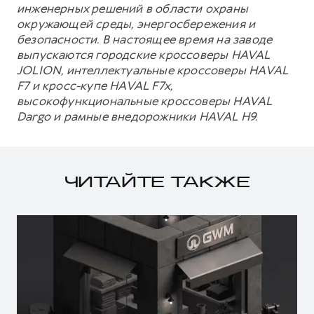
инженерных решений в области охраны
окружающей среды, энергосбережения и
безопасности. В настоящее время на заводе
выпускаются городские кроссоверы HAVAL
JOLION, интеллектуальные кроссоверы HAVAL
F7 и кросс-купе HAVAL F7x,
высокофункциональные кроссоверы HAVAL
Dargo и рамные внедорожники HAVAL H9.
ЧИТАЙТЕ ТАКЖЕ