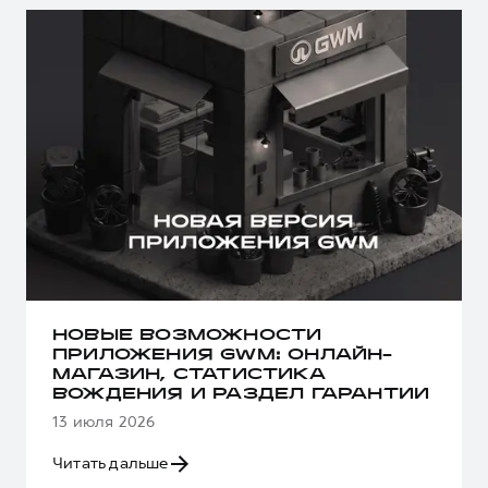
НОВЫЕ ВОЗМОЖНОСТИ
ПРИЛОЖЕНИЯ GWM: ОНЛАЙН-
МАГАЗИН, СТАТИСТИКА
ВОЖДЕНИЯ И РАЗДЕЛ ГАРАНТИИ
13 июля 2026
Читать дальше